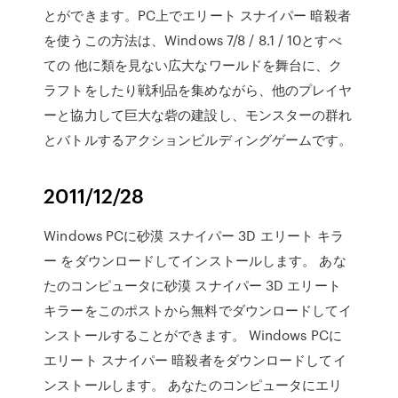
とができます。PC上でエリート スナイパー 暗殺者
を使うこの方法は、Windows 7/8 / 8.1 / 10とすべ
ての 他に類を見ない広大なワールドを舞台に、ク
ラフトをしたり戦利品を集めながら、他のプレイヤ
ーと協力して巨大な砦の建設し、モンスターの群れ
とバトルするアクションビルディングゲームです。
2011/12/28
Windows PCに砂漠 スナイパー 3D エリート キラ
ー をダウンロードしてインストールします。 あな
たのコンピュータに砂漠 スナイパー 3D エリート
キラーをこのポストから無料でダウンロードしてイ
ンストールすることができます。 Windows PCに
エリート スナイパー 暗殺者をダウンロードしてイ
ンストールします。 あなたのコンピュータにエリ