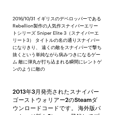
2016/10/31 イギリスのデベロッパーである
Rebellion製作の人気作スナイパーエリー
トシリーズ Sniper Elite 3（スナイパーエ
リート3） タイトルの名の通りスナイパー
になりきり、 遠くの敵をスナイパーで撃ち
抜くという単純ながら病みつきになるゲー
ム 敵に弾丸が打ち込まれる瞬間にレントゲ
ンのように敵の
2013年3月発売されたスナイパー
ゴーストウォリアー2のSteamダ
ウンロードコードです。 海外版パ