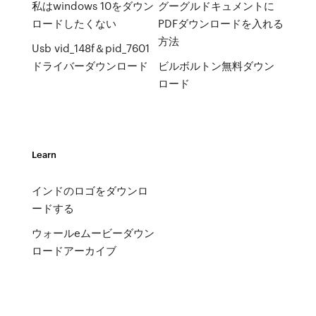
私はwindows 10をダウン
グーグルドキュメントに
ロードしたくない
PDFダウンロードを入れる
方法
Usb vid_148f＆pid_7601
ドライバーダウンロード
ビルボルトン無料ダウン
ロード
Learn
インドのロゴをダウンロ
ードする
ウォールeムービーダウン
ロードアーカイブ