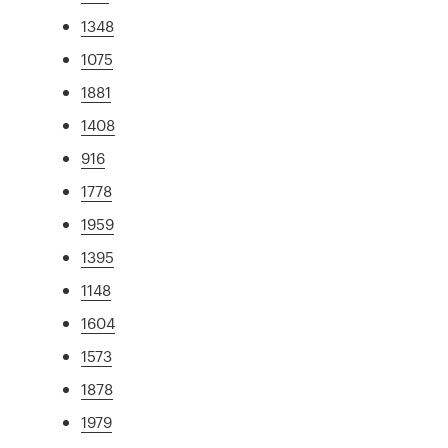
1348
1075
1881
1408
916
1778
1959
1395
1148
1604
1573
1878
1979