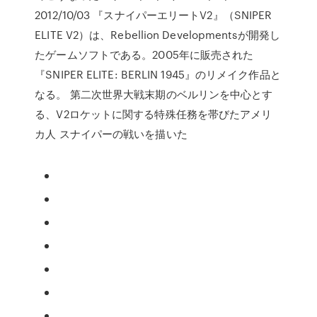
2012/10/03 『スナイパーエリートV2』（SNIPER
ELITE V2）は、Rebellion Developmentsが開発し
たゲームソフトである。2005年に販売された
『SNIPER ELITE: BERLIN 1945』のリメイク作品と
なる。 第二次世界大戦末期のベルリンを中心とす
る、V2ロケットに関する特殊任務を帯びたアメリ
カ人 スナイパーの戦いを描いた