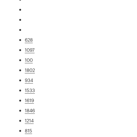
628
1097
100
1802
934
1533
1619
1846
1214
815