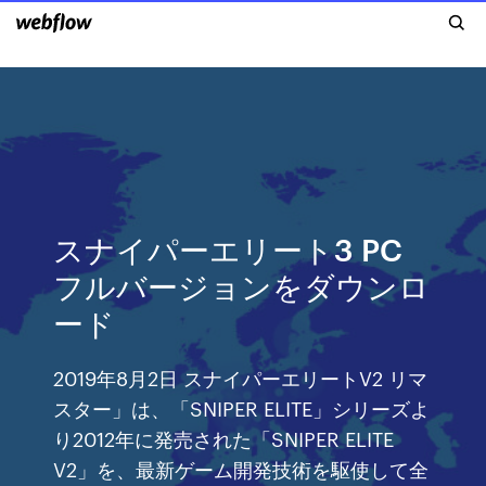
スナイパーエリート3 PC
フルバージョンをダウンロ
ード
2019年8月2日 スナイパーエリートV2 リマ
スター」は、「SNIPER ELITE」シリーズよ
り2012年に発売された「SNIPER ELITE
V2」を、最新ゲーム開発技術を駆使して全