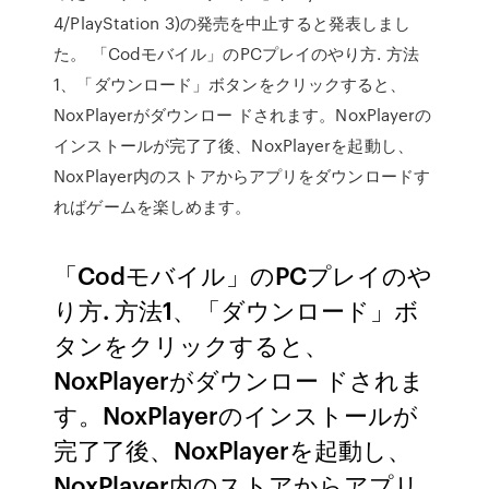
4/PlayStation 3)の発売を中止すると発表しまし
た。 「Codモバイル」のPCプレイのやり方. 方法
1、「ダウンロード」ボタンをクリックすると、
NoxPlayerがダウンロー ドされます。NoxPlayerの
インストールが完了了後、NoxPlayerを起動し、
NoxPlayer内のストアからアプリをダウンロードす
ればゲームを楽しめます。
「Codモバイル」のPCプレイのや
り方. 方法1、「ダウンロード」ボ
タンをクリックすると、
NoxPlayerがダウンロー ドされま
す。NoxPlayerのインストールが
完了了後、NoxPlayerを起動し、
NoxPlayer内のストアからアプリ