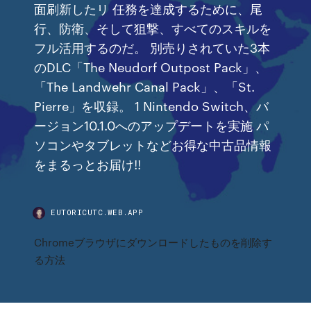
面刷新したリ 任務を達成するために、尾
行、防衛、そして狙撃、すべてのスキルを
フル活用するのだ。 別売りされていた3本
のDLC「The Neudorf Outpost Pack」、
「The Landwehr Canal Pack」、「St.
Pierre」を収録。 1 Nintendo Switch、バ
ージョン10.1.0へのアップデートを実施 パ
ソコンやタブレットなどお得な中古品情報
をまるっとお届け!!
EUTORICUTC.WEB.APP
Chromeブラウザにダウンロードしたものを削除す
る方法