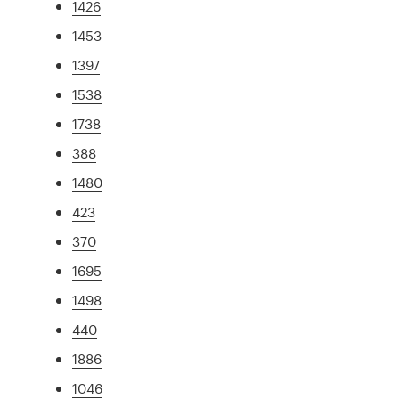
1426
1453
1397
1538
1738
388
1480
423
370
1695
1498
440
1886
1046