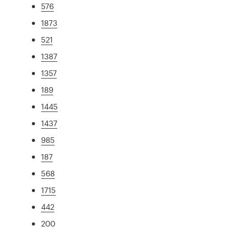
576
1873
521
1387
1357
189
1445
1437
985
187
568
1715
442
200