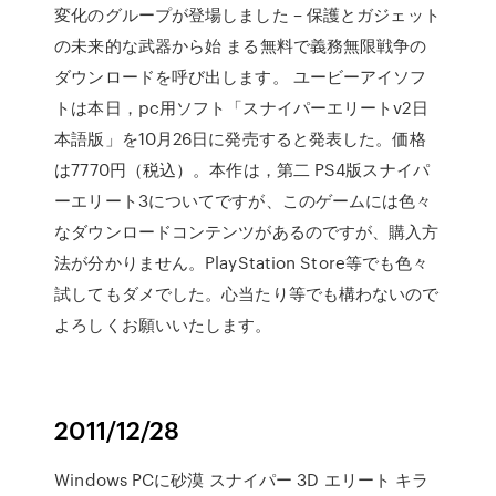
変化のグループが登場しました – 保護とガジェット
の未来的な武器から始 まる無料で義務無限戦争の
ダウンロードを呼び出します。 ユービーアイソフ
トは本日，pc用ソフト「スナイパーエリートv2日
本語版」を10月26日に発売すると発表した。価格
は7770円（税込）。本作は，第二 PS4版スナイパ
ーエリート3についてですが、このゲームには色々
なダウンロードコンテンツがあるのですが、購入方
法が分かりません。PlayStation Store等でも色々
試してもダメでした。心当たり等でも構わないので
よろしくお願いいたします。
2011/12/28
Windows PCに砂漠 スナイパー 3D エリート キラ