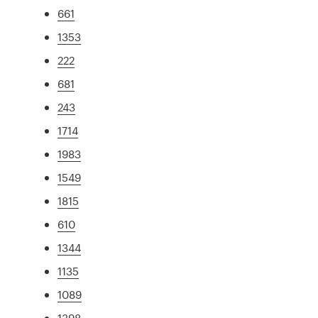
661
1353
222
681
243
1714
1983
1549
1815
610
1344
1135
1089
1398