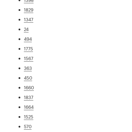
1829
1347
24
494
1775
1567
363
450
1660
1837
1664
1525
570