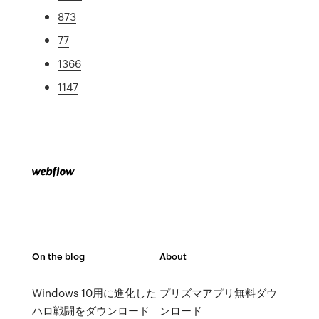
873
77
1366
1147
On the blog
About
Windows 10用に進化した
プリズマアプリ無料ダウ
ハロ戦闘をダウンロード
ンロード