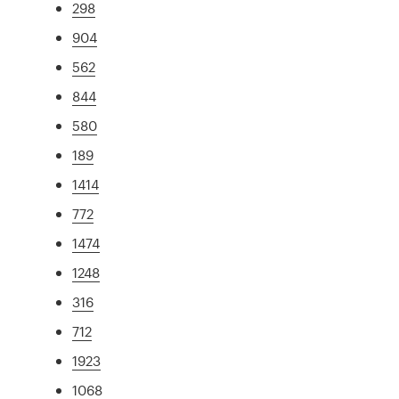
298
904
562
844
580
189
1414
772
1474
1248
316
712
1923
1068