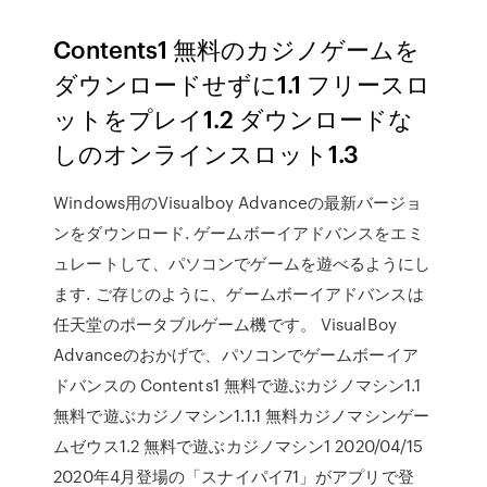
Contents1 無料のカジノゲームを
ダウンロードせずに1.1 フリースロ
ットをプレイ1.2 ダウンロードな
しのオンラインスロット1.3
Windows用のVisualboy Advanceの最新バージョ
ンをダウンロード. ゲームボーイアドバンスをエミ
ュレートして、パソコンでゲームを遊べるようにし
ます. ご存じのように、ゲームボーイアドバンスは
任天堂のポータブルゲーム機です。 VisualBoy
Advanceのおかげで、パソコンでゲームボーイア
ドバンスの Contents1 無料で遊ぶカジノマシン1.1
無料で遊ぶカジノマシン1.1.1 無料カジノマシンゲー
ムゼウス1.2 無料で遊ぶカジノマシン1 2020/04/15
2020年4月登場の「スナイパイ71」がアプリで登