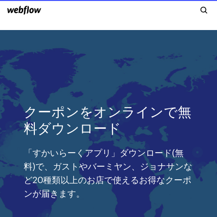
クーポンをオンラインで無
料ダウンロード
「すかいらーくアプリ」ダウンロード(無
料)で、ガストやバーミヤン、ジョナサンな
ど20種類以上のお店で使えるお得なクーポ
ンが届きます。