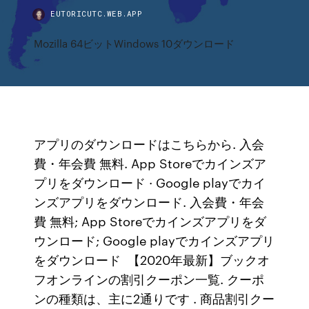
EUTORICUTC.WEB.APP
Mozilla 64ビットWindows 10ダウンロード
アプリのダウンロードはこちらから. 入会
費・年会費 無料. App Storeでカインズア
プリをダウンロード · Google playでカイ
ンズアプリをダウンロード. 入会費・年会
費 無料; App Storeでカインズアプリをダ
ウンロード; Google playでカインズアプリ
をダウンロード 【2020年最新】ブックオ
フオンラインの割引クーポン一覧. クーポ
ンの種類は、主に2通りです . 商品割引クー