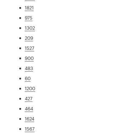
1821
975
1302
209
1527
900
483
60
1200
427
464
1624
1567