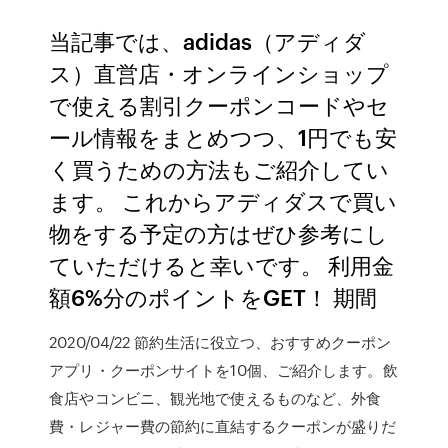
当記事では、adidas（アディダ
ス）直営店・オンラインショップ
で使える割引クーポンコードやセ
ール情報をまとめつつ、1円でも安
く買うための方法もご紹介してい
ます。 これからアディダスで買い
物をする予定の方はぜひ参考にし
ていただけると幸いです。 利用金
額6%分のポイントをGET！ 期間
2020/04/22 節約生活に役立つ、おすすめクーポン
アプリ・クーポンサイトを10個、ご紹介します。飲
食店やコンビニ、観光地で使えるものなど、外食
費・レジャー費の節約に直結するクーポンが盛りだ