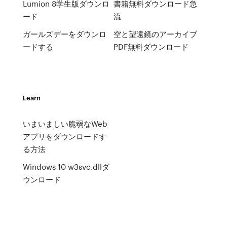
Lumion 8学生版ダウンロ
書籍無料ダウンロード急
ード
流
ガールズデーをダウンロ
空と望遠鏡のアーカイブ
ードする
PDF無料ダウンロード
Learn
いまいましい脆弱なWeb
アプリをダウンロードす
る方法
Windows 10 w3svc.dllダ
ウンロード