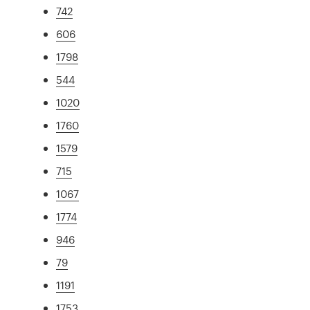
742
606
1798
544
1020
1760
1579
715
1067
1774
946
79
1191
1753