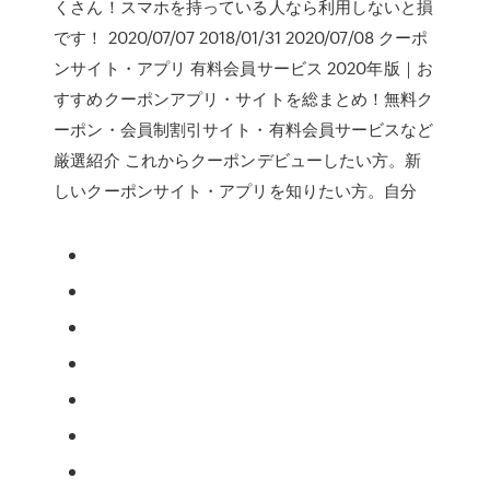
くさん！スマホを持っている人なら利用しないと損
です！ 2020/07/07 2018/01/31 2020/07/08 クーポ
ンサイト・アプリ 有料会員サービス 2020年版｜お
すすめクーポンアプリ・サイトを総まとめ！無料ク
ーポン・会員制割引サイト・有料会員サービスなど
厳選紹介 これからクーポンデビューしたい方。新
しいクーポンサイト・アプリを知りたい方。自分