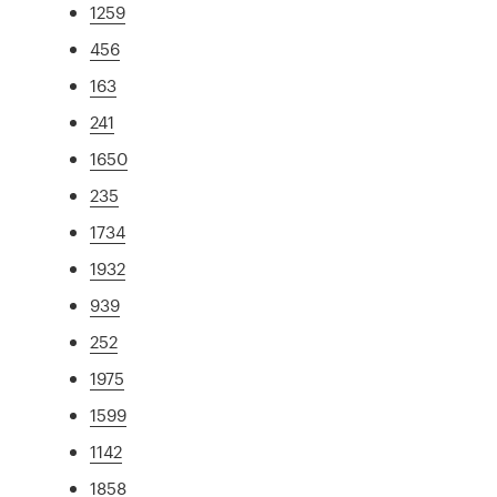
1259
456
163
241
1650
235
1734
1932
939
252
1975
1599
1142
1858