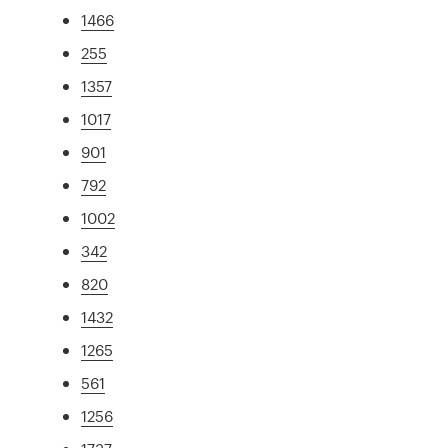
1466
255
1357
1017
901
792
1002
342
820
1432
1265
561
1256