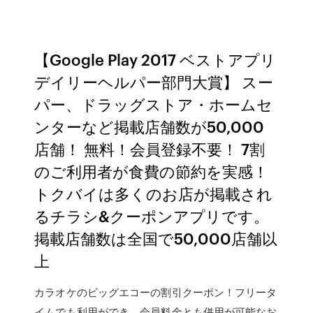
【Google Play 2017 ベストアプリ
デイリーヘルパー部門大賞】 スー
パー、ドラッグストア・ホームセ
ンターなど掲載店舗数が50,000
店舗！ 無料！会員登録不要！ 7割
のご利用者が食費の節約を実感！
トクバイは多くのお店が掲載され
るチラシ&クーポンアプリです。
掲載店舗数は全国で50,000店舗以
上
カラオケのビッグエコーの割引クーポン！フリータ
イムでも利用ができ、会員料金とも併用が可能なお