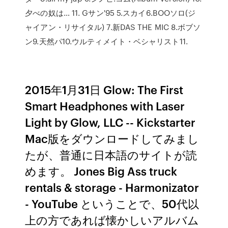
夕べの奴は… 11. Gサン'95 5.スカイ6.BOOソロ(ジ
ャイアン・リサイタル) 7.新DAS THE MIC 8.ボブソ
ン9.天然パ10.ウルティメイト・ベシャリスト11.
2015年1月31日 Glow: The First
Smart Headphones with Laser
Light by Glow, LLC -- Kickstarter
Mac版をダウンロードしてみまし
たが、普通に日本語のサイトが読
めます。 Jones Big Ass truck
rentals & storage - Harmonizator
- YouTube ということで、50代以
上の方であれば懐かしいアルバム