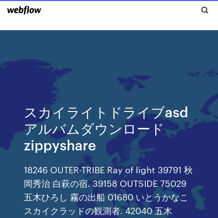
スカイライトドライブasd
アルバムダウンロード
zippyshare
18246 OUTER-TRIBE Ray of light 39791 秋
岡秀治 白萩の宿. 39158 OUTSIDE 75029
五木ひろし 霧の出船 01680 いとうかなこ
スカイクラッドの観測者. 42040 五木