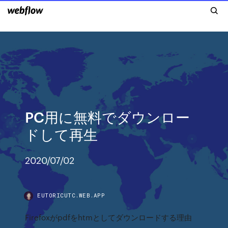
PC用に無料でダウンロー
ドして再生
2020/07/02
EUTORICUTC.WEB.APP
Firefoxがpdfをhtmとしてダウンロードする理由