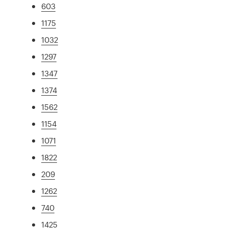
603
1175
1032
1297
1347
1374
1562
1154
1071
1822
209
1262
740
1425