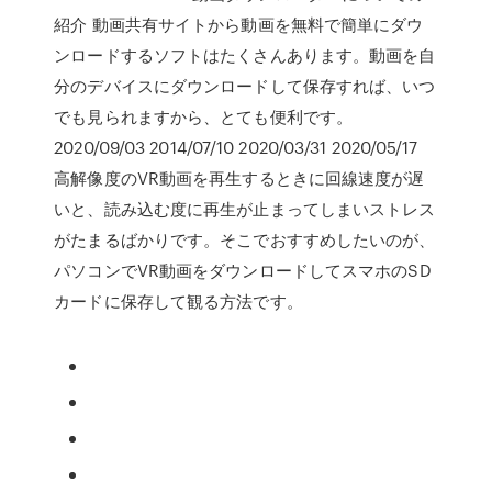
紹介 動画共有サイトから動画を無料で簡単にダウ
ンロードするソフトはたくさんあります。動画を自
分のデバイスにダウンロードして保存すれば、いつ
でも見られますから、とても便利です。
2020/09/03 2014/07/10 2020/03/31 2020/05/17
高解像度のVR動画を再生するときに回線速度が遅
いと、読み込む度に再生が止まってしまいストレス
がたまるばかりです。そこでおすすめしたいのが、
パソコンでVR動画をダウンロードしてスマホのSD
カードに保存して観る方法です。