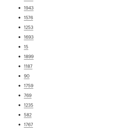
1943
1576
1253
1693
15
1899
1187
90
1759
769
1235
582
1767