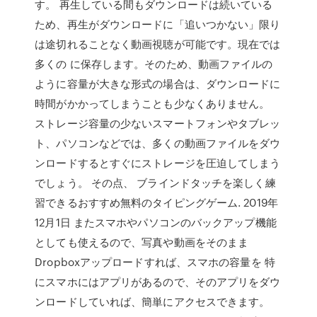
す。 再生している間もダウンロードは続いている
ため、再生がダウンロードに「追いつかない」限り
は途切れることなく動画視聴が可能です。現在では
多くの に保存します。そのため、動画ファイルの
ように容量が大きな形式の場合は、ダウンロードに
時間がかかってしまうことも少なくありません。
ストレージ容量の少ないスマートフォンやタブレッ
ト、パソコンなどでは、多くの動画ファイルをダウ
ンロードするとすぐにストレージを圧迫してしまう
でしょう。 その点、 ブラインドタッチを楽しく練
習できるおすすめ無料のタイピングゲーム. 2019年
12月1日 またスマホやパソコンのバックアップ機能
としても使えるので、写真や動画をそのまま
Dropboxアップロードすれば、スマホの容量を 特
にスマホにはアプリがあるので、そのアプリをダウ
ンロードしていれば、簡単にアクセスできます。