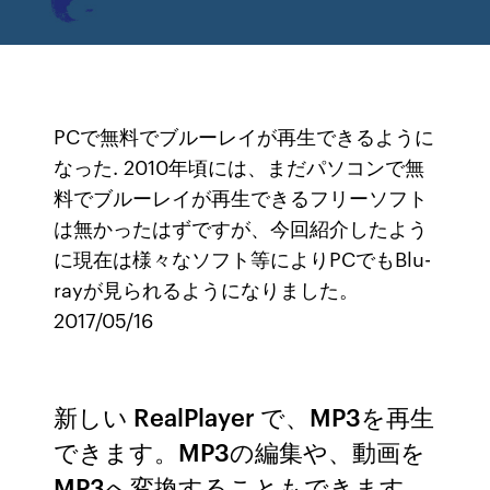
PCで無料でブルーレイが再生できるように
なった. 2010年頃には、まだパソコンで無
料でブルーレイが再生できるフリーソフト
は無かったはずですが、今回紹介したよう
に現在は様々なソフト等によりPCでもBlu-
rayが見られるようになりました。
2017/05/16
新しい RealPlayer で、MP3を再生
できます。MP3の編集や、動画を
MP3へ変換することもできます。