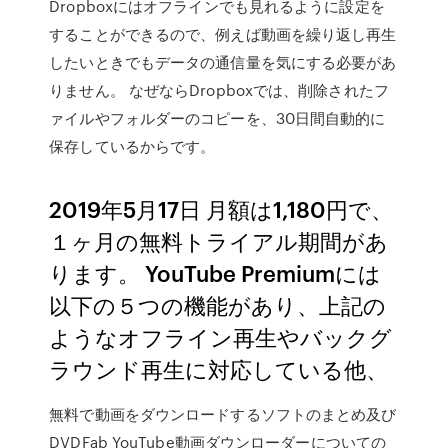
Dropboxにはオフラインでも見れるように設定を
することができるので、例えば動画を繰り返し再生
したいときでもデータの通信量を気にする必要があ
りません。 なぜならDropboxでは、削除されたフ
ァイルやフォルダーのコピーを、30日間自動的に
保存しているからです。
2019年5月17日 月額は1,180円で、
１ヶ月の無料トライアル期間があ
ります。 YouTube Premiumには
以下の５つの機能があり、上記の
ようなオフライン再生やバックグ
ラウンド再生に対応している他、
無料で動画をダウンロードするソフトのまとめ及び
DVDFab YouTube動画ダウンローダーについての