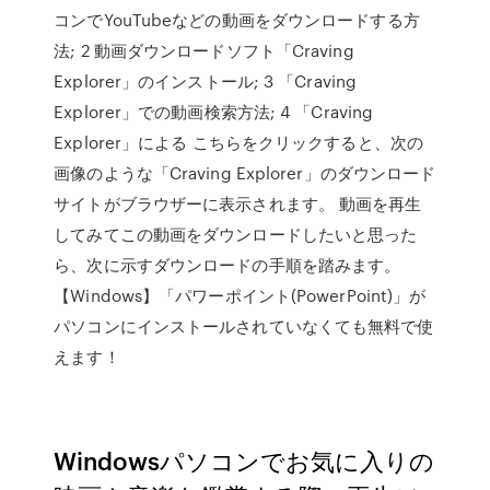
コンでYouTubeなどの動画をダウンロードする方
法; 2 動画ダウンロードソフト「Craving
Explorer」のインストール; 3 「Craving
Explorer」での動画検索方法; 4 「Craving
Explorer」による こちらをクリックすると、次の
画像のような「Craving Explorer」のダウンロード
サイトがブラウザーに表示されます。 動画を再生
してみてこの動画をダウンロードしたいと思った
ら、次に示すダウンロードの手順を踏みます。
【Windows】「パワーポイント(PowerPoint)」が
パソコンにインストールされていなくても無料で使
えます！
Windowsパソコンでお気に入りの