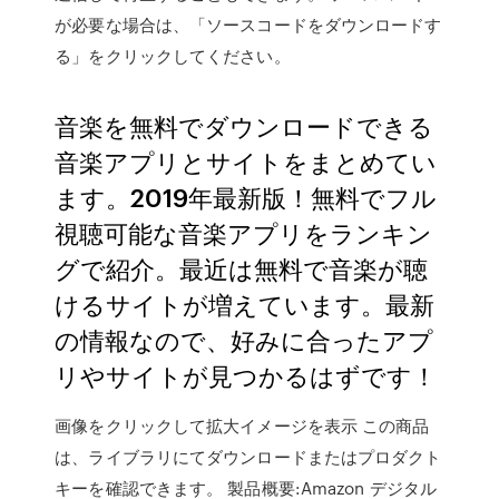
が必要な場合は、「ソースコードをダウンロードす
る」をクリックしてください。
音楽を無料でダウンロードできる
音楽アプリとサイトをまとめてい
ます。2019年最新版！無料でフル
視聴可能な音楽アプリをランキン
グで紹介。最近は無料で音楽が聴
けるサイトが増えています。最新
の情報なので、好みに合ったアプ
リやサイトが見つかるはずです！
画像をクリックして拡大イメージを表示 この商品
は、ライブラリにてダウンロードまたはプロダクト
キーを確認できます。 製品概要:Amazon デジタル