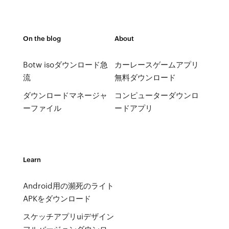
On the blog
About
Botw isoダウンロード急
カーレースゲームアプリ
流
無料ダウンロード
ダウンロードマネージャ
コンピューターダウンロ
ーファイル
ードアプリ
Learn
Android用の瀕死のライト
APKをダウンロード
スケッチアプリuiデザイン
フルバージョンダウンロ