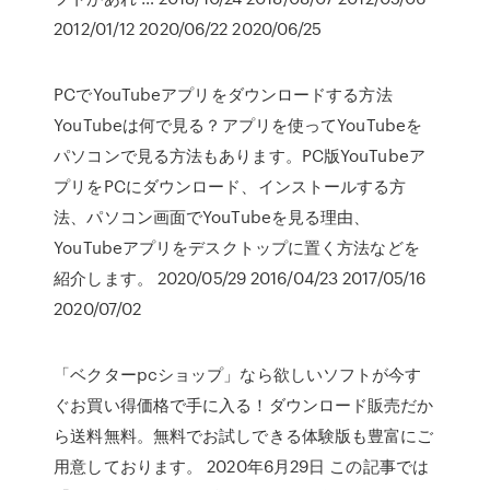
2012/01/12 2020/06/22 2020/06/25
PCでYouTubeアプリをダウンロードする方法
YouTubeは何で見る？アプリを使ってYouTubeを
パソコンで見る方法もあります。PC版YouTubeア
プリをPCにダウンロード、インストールする方
法、パソコン画面でYouTubeを見る理由、
YouTubeアプリをデスクトップに置く方法などを
紹介します。 2020/05/29 2016/04/23 2017/05/16
2020/07/02
「ベクターpcショップ」なら欲しいソフトが今す
ぐお買い得価格で手に入る！ダウンロード販売だか
ら送料無料。無料でお試しできる体験版も豊富にご
用意しております。 2020年6月29日 この記事では