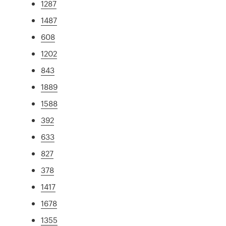
1287
1487
608
1202
843
1889
1588
392
633
827
378
1417
1678
1355