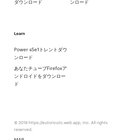
ダウンロード
ンロード
Learn
Power s5e1トレントダウ
ンロード
あなたチューブFirefoxア
ンドロイドをダウンロー
ド
© 2019 https://eutoricutc.web.app, Inc. All rights
reserved.
MAP