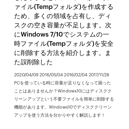
ァイル(Tempフォルダ)を作成する
ため、多くの領域を占有し、ディ
スクの空き容量が不足します。次
にWindows 7/10でシステムの一
時ファイル(Tempフォルダ)を安全
に削除する方法を紹介します。ま
た誤削除した
2020/04/09 2016/05/04 2016/02/04 2017/11/28
PCを使っている時に容量が足りなくなって困った
ことはありませんか？Windows10にはディスクク
リーンアップという不要ファイルを簡単に削除する
機能があります。Windows10でディスククリーン
アップを使う方法を分かりやすく解説します！