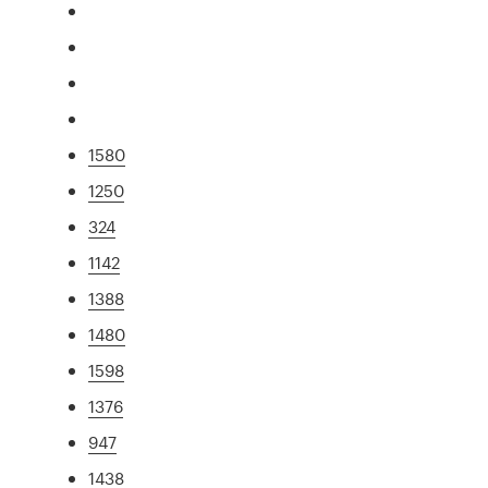
1580
1250
324
1142
1388
1480
1598
1376
947
1438