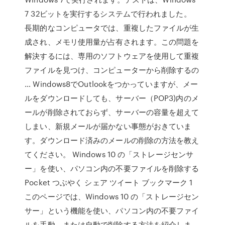
7 32ビットを実行するシステムで行われました。
長期的なコンピュータでは、重複したファイルが生
成され、メモリ使用量が占有されます。この問題を
解決するには、専用のソフトウェアを使用して重複
ファイルを見つけ、コンピューターから削除するの
… Windows8でOutlookをつかっていますが、メー
ルをダウンロードしても、サーバー（POP3)内のメ
ールが削除されておらず、サーバーの容量を超えて
しまい、新規メールが届かない事態がおきていま
す。ダウンロード済みのメールの削除の方法を教え
てください。 Windows 10 の「ストレージセンサ
ー」を使い、パソコン内の不要ファイルを削除する
Pocket つぶやく シェア ツイート ブックマーク 1
このページでは、Windows 10 の「ストレージセン
サー」という機能を使い、パソコン内の不要ファイ
ルを手動、または自動で削除する方法を紹介しま