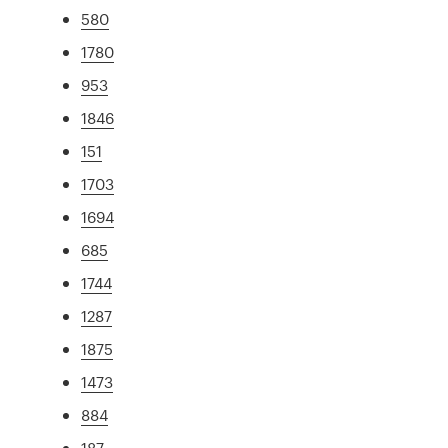
580
1780
953
1846
151
1703
1694
685
1744
1287
1875
1473
884
187