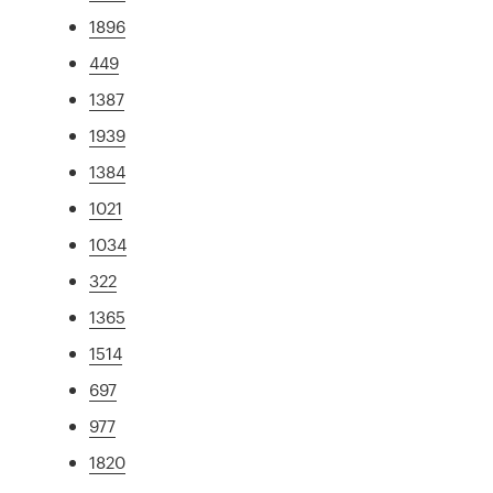
1896
449
1387
1939
1384
1021
1034
322
1365
1514
697
977
1820