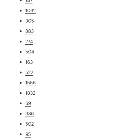
1062
305
883
274
504
163
522
1556
1832
69
386
502
95