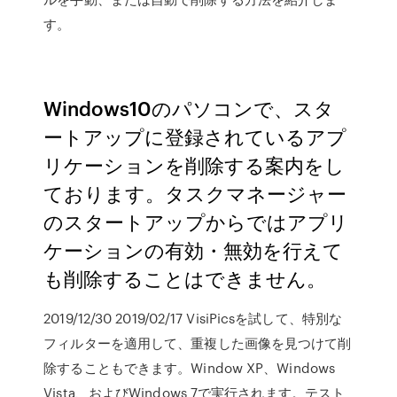
す。
Windows10のパソコンで、スタ
ートアップに登録されているアプ
リケーションを削除する案内をし
ております。タスクマネージャー
のスタートアップからではアプリ
ケーションの有効・無効を行えて
も削除することはできません。
2019/12/30 2019/02/17 VisiPicsを試して、特別な
フィルターを適用して、重複した画像を見つけて削
除することもできます。Window XP、Windows
Vista、およびWindows 7で実行されます。テスト