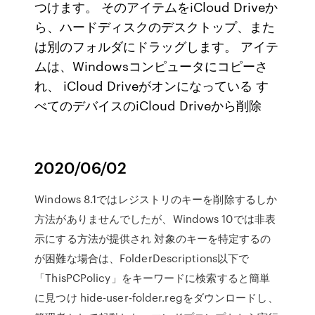
つけます。 そのアイテムをiCloud Driveか
ら、ハードディスクのデスクトップ、また
は別のフォルダにドラッグします。 アイテ
ムは、Windowsコンピュータにコピーさ
れ、 iCloud Driveがオンになっている す
べてのデバイスのiCloud Driveから削除
2020/06/02
Windows 8.1ではレジストリのキーを削除するしか
方法がありませんでしたが、Windows 10では非表
示にする方法が提供され 対象のキーを特定するの
が困難な場合は、FolderDescriptions以下で
「ThisPCPolicy」をキーワードに検索すると簡単
に見つけ hide-user-folder.regをダウンロードし、