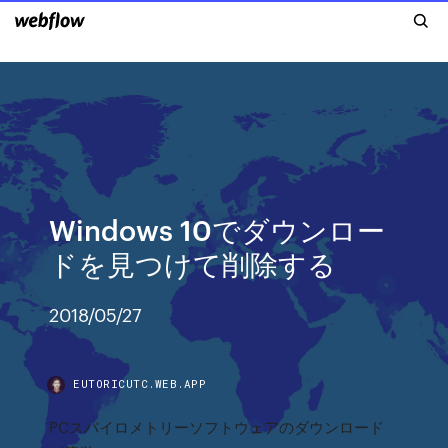
Windows 10でダウンロー
ドを見つけて削除する
2018/05/27
EUTORICUTC.WEB.APP
PCスパイロメトリーソフトウェアのダウンロード