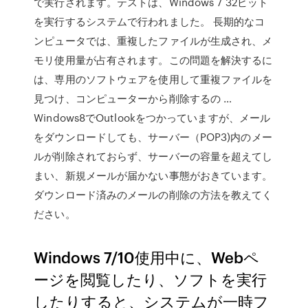
で実行されます。テストは、Windows 7 32ビット
を実行するシステムで行われました。 長期的なコ
ンピュータでは、重複したファイルが生成され、メ
モリ使用量が占有されます。この問題を解決するに
は、専用のソフトウェアを使用して重複ファイルを
見つけ、コンピューターから削除するの …
Windows8でOutlookをつかっていますが、メール
をダウンロードしても、サーバー（POP3)内のメー
ルが削除されておらず、サーバーの容量を超えてし
まい、新規メールが届かない事態がおきています。
ダウンロード済みのメールの削除の方法を教えてく
ださい。
Windows 7/10使用中に、Webペ
ージを閲覧したり、ソフトを実行
したりすると、システムが一時フ